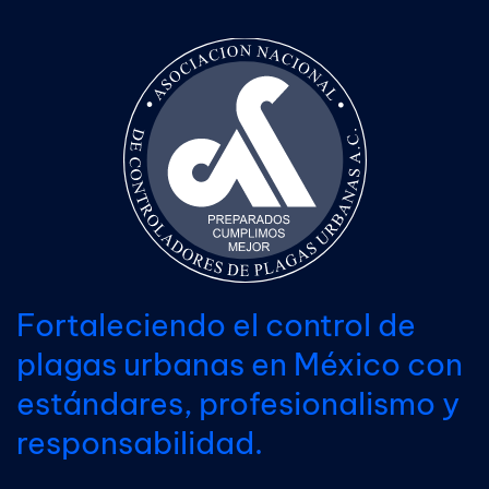
Fortaleciendo el control de
plagas urbanas en México con
estándares, profesionalismo y
responsabilidad.