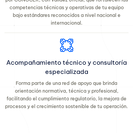
competencias técnicas y operativas de tu equipo
bajo estándares reconocidos a nivel nacional e
internacional.
Acompañamiento técnico y consultoría
especializada
Forma parte de una red de apoyo que brinda
orientación normativa, técnica y profesional,
facilitando el cumplimiento regulatorio, la mejora de
procesos y el crecimiento sostenible de tu operación.