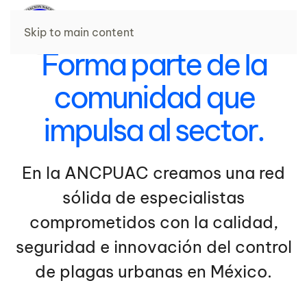
Skip to main content
Forma parte de la
comunidad que
impulsa al sector.
En la ANCPUAC creamos una red
sólida de especialistas
comprometidos con la calidad,
seguridad e innovación del control
de plagas urbanas en México.