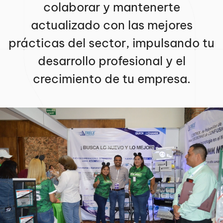
colaborar y mantenerte
actualizado con las mejores
prácticas del sector, impulsando tu
desarrollo profesional y el
crecimiento de tu empresa.