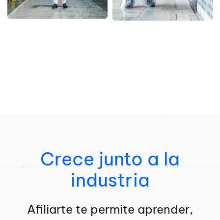
Crece junto a la
industria
Afiliarte te permite aprender,