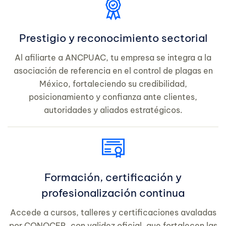
Prestigio y reconocimiento sectorial
Al afiliarte a ANCPUAC, tu empresa se integra a la
asociación de referencia en el control de plagas en
México, fortaleciendo su credibilidad,
posicionamiento y confianza ante clientes,
autoridades y aliados estratégicos.
Formación, certificación y
profesionalización continua
Accede a cursos, talleres y certificaciones avaladas
por CONOCER, con validez oficial, que fortalecen las