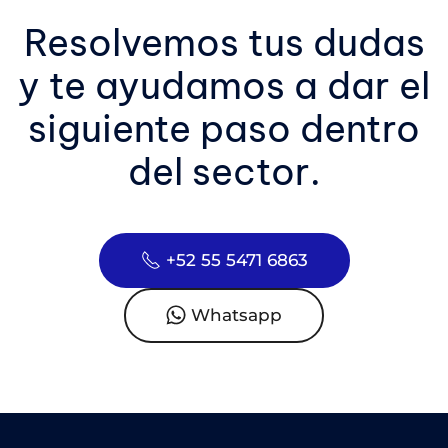
Resolvemos tus dudas
y te ayudamos a dar el
siguiente paso dentro
del sector.
+52 55 5471 6863
Whatsapp